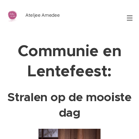
Ateljee Amedee
Communie en
Lentefeest:
Stralen op de mooiste
dag