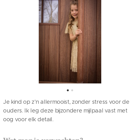
Je kind op z'n allermooist, zonder stress voor de
ouders. Ik leg deze bijzondere mijlpaal vast met
oog voor elk detail.